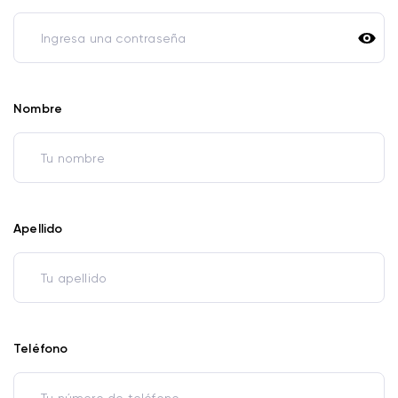
Nombre
Apellido
Teléfono