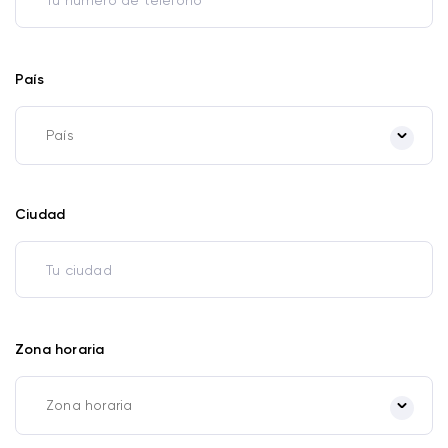
País
Ciudad
Zona horaria