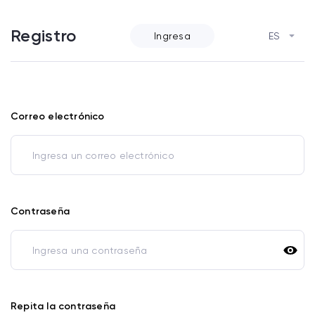
Registro
Ingresa
ES
Correo electrónico
Contraseña
Repita la contraseña