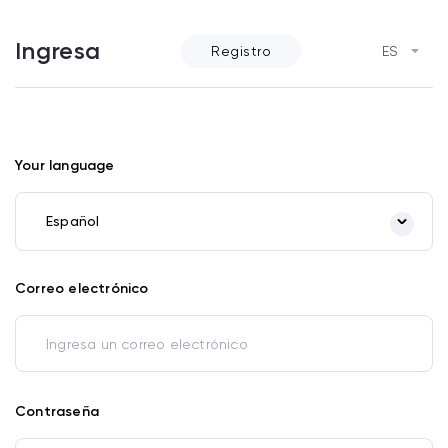
Ingresa
Registro
ES
Your language
Español
Correo electrónico
Contraseña